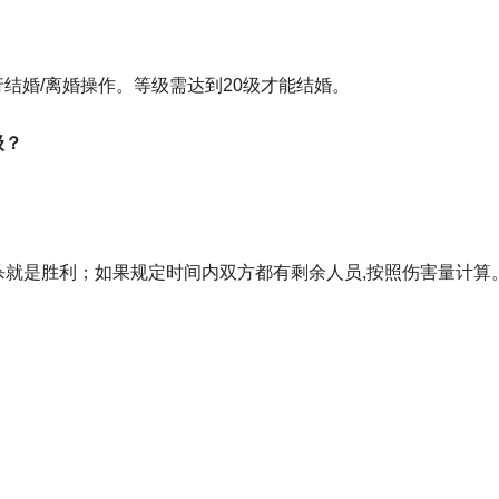
进行结婚/离婚操作。等级需达到20级才能结婚。
级？
杀就是胜利；如果规定时间内双方都有剩余人员,按照伤害量计算