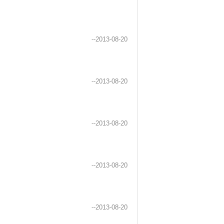
--2013-08-20
--2013-08-20
--2013-08-20
--2013-08-20
--2013-08-20