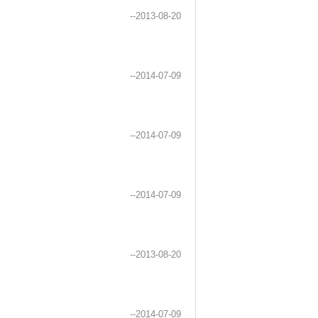
--2013-08-20
--2014-07-09
--2014-07-09
。
--2014-07-09
--2013-08-20
--2014-07-09