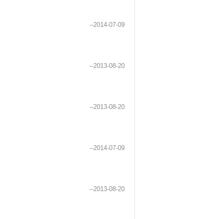
--2014-07-09
--2013-08-20
--2013-08-20
--2014-07-09
--2013-08-20